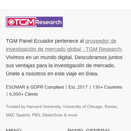
TGM Panel Ecuador
pertenece al
proveedor de
investigación de mercado global - TGM Research
.
Vivimos en un mundo digital. Descubramos juntos
sus ventajas para la investigación de mercado.
Únete a nosotros en este viaje en línea.
ESOMAR & GDPR Compliant | Est. 2017 | 130+ Countries
| 6,000+ Clients
Trusted by Harvard University, University of Chicago, Kantar,
M&C Saatchi, PBS, GlobeScan & more
MENÚ
PANEL GENERAL