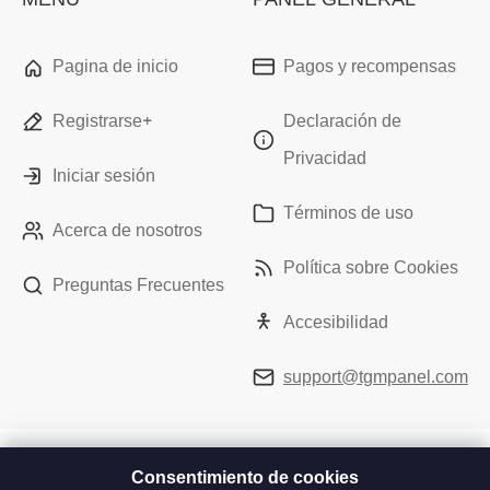
Pagina de inicio
Pagos y recompensas
Registrarse+
Declaración de
Privacidad
Iniciar sesión
Términos de uso
Acerca de nosotros
Política sobre Cookies
Preguntas Frecuentes
Accesibilidad
support@tgmpanel.com
Consentimiento de cookies