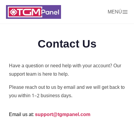
MENÚ
Contact Us
Have a question or need help with your account? Our
support team is here to help.
Please reach out to us by email and we will get back to
you within 1–2 business days.
Email us at:
support@tgmpanel.com