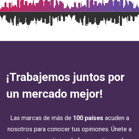
¡Trabajemos juntos por
un mercado mejor!
Las marcas de más de
100 países
acuden a
nosotros para conocer tus opiniones. Únete a