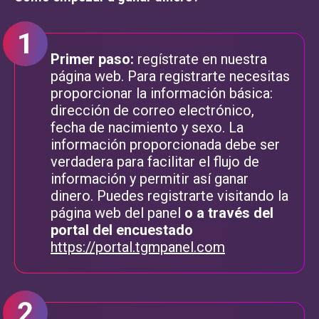
Primer paso:
regístrate en nuestra
página web. Para registrarte necesitas
proporcionar la información básica:
dirección de correo electrónico,
fecha de nacimiento y sexo. La
información proporcionada debe ser
verdadera para facilitar el flujo de
información y permitir así ganar
dinero. Puedes registrarte visitando la
página web del panel
o a través del
portal del encuestado
https://portal.tgmpanel.com