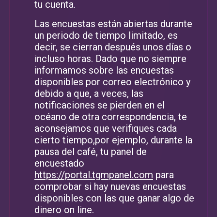
tu cuenta.
Las encuestas están abiertas durante
un periodo de tiempo limitado, es
decir, se cierran después unos días o
incluso horas. Dado que no siempre
informamos sobre las encuestas
disponibles por correo electrónico y
debido a que, a veces, las
notificaciones se pierden en el
océano de otra correspondencia, te
aconsejamos que verifiques cada
cierto tiempo,por ejemplo, durante la
pausa del café, tu panel de
encuestado
https://portal.tgmpanel.com
para
comprobar si hay nuevas encuestas
disponibles con las que ganar algo de
dinero on line.