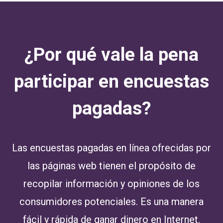
¿Por qué vale la pena
participar en encuestas
pagadas?
Las encuestas pagadas en línea ofrecidas por
las páginas web tienen el propósito de
recopilar información y opiniones de los
consumidores potenciales. Es una manera
fácil y rápida de ganar dinero en Internet.