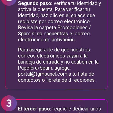
Segundo paso:
verifica tu identidad y
activa la cuenta. Para verificar tu
identidad, haz clic en el enlace que
recibiste por correo electrónico.
Revisa la carpeta Promociones /
Spam si no encuentras el correo
electrónico de activación.
Para asegurarte de que nuestros
correos electrónicos vayan a la
bandeja de entrada y no acaben en la
Papelera/Spam, agrega
portal@tgmpanel.com
a tu lista de
contactos o libreta de direcciones.
El tercer paso:
requiere dedicar unos