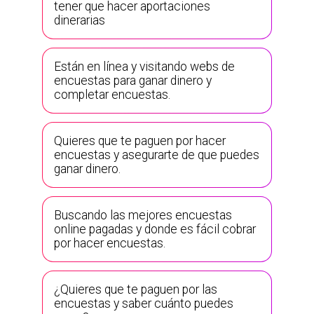
tener que hacer aportaciones
dinerarias
Están en línea y visitando webs de
encuestas para ganar dinero y
completar encuestas.
Quieres que te paguen por hacer
encuestas y asegurarte de que puedes
ganar dinero.
Buscando las mejores encuestas
online pagadas y donde es fácil cobrar
por hacer encuestas.
¿Quieres que te paguen por las
encuestas y saber cuánto puedes