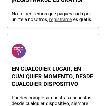
¡REGISTRARSE ES GRATIS!
No te pediremos que pagues nada por
unirte a nosotros,
registrarse
es gratis.
EN CUALQUIER LUGAR, EN
CUALQUIER MOMENTO, DESDE
CUALQUIER DISPOSITIVO
Puedes completar nuestras encuestas
desde cualquier dispositivo, siempre