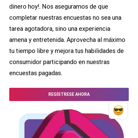
dinero hoy!. Nos aseguramos de que
completar nuestras encuestas no sea una
tarea agotadora, sino una experiencia
amena y entretenida. Aprovecha al máximo
tu tiempo libre y mejora tus habilidades de
consumidor participando en nuestras
encuestas pagadas.
REGÍSTRESE AHORA