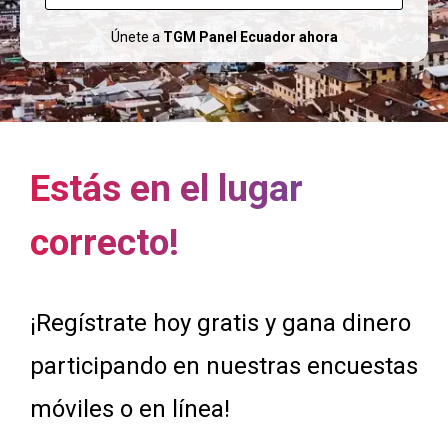
Únete a
TGM Panel Ecuador ahora
Estás en el lugar
correcto!
¡Regístrate hoy gratis y gana dinero
participando en nuestras encuestas
móviles o en línea!