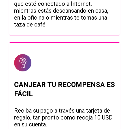
que esté conectado a Internet,
mientras estás descansando en casa,
en la oficina o mientras te tomas una
taza de café.
CANJEAR TU RECOMPENSA ES
FÁCIL
Reciba su pago a través una tarjeta de
regalo, tan pronto como recoja 10 USD
en su cuenta.