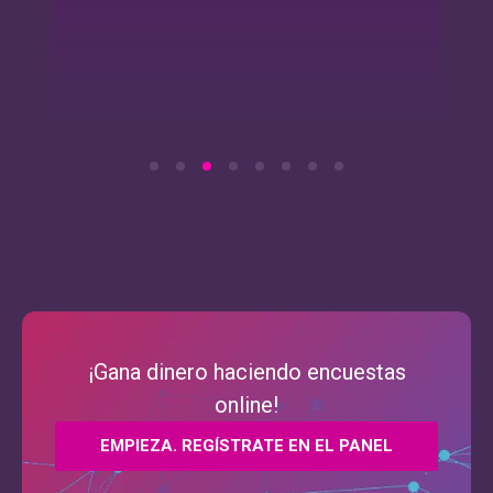
¡Gana dinero haciendo encuestas
online!
EMPIEZA. REGÍSTRATE EN EL PANEL