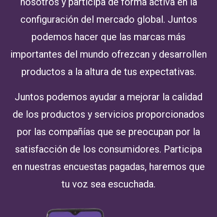
nosotros y participa de forma activa en la
configuración del mercado global. Juntos
podemos hacer que las marcas más
importantes del mundo ofrezcan y desarrollen
productos a la altura de tus expectativas.
Juntos podemos ayudar a mejorar la calidad
de los productos y servicios proporcionados
por las compañías que se preocupan por la
satisfacción de los consumidores. Participa
en nuestras encuestas pagadas, haremos que
tu voz sea escuchada.