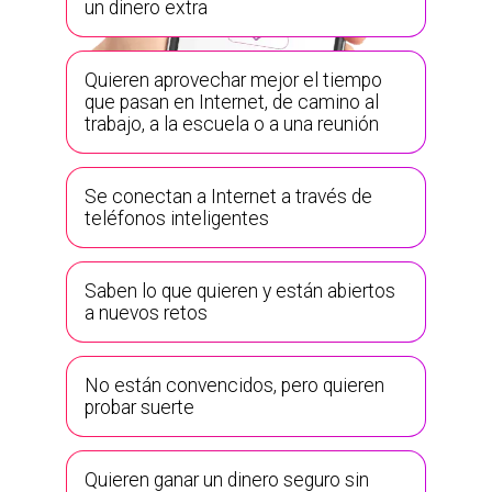
un dinero extra
Quieren aprovechar mejor el tiempo
que pasan en Internet, de camino al
trabajo, a la escuela o a una reunión
Se conectan a Internet a través de
teléfonos inteligentes
Saben lo que quieren y están abiertos
a nuevos retos
No están convencidos, pero quieren
probar suerte
Quieren ganar un dinero seguro sin