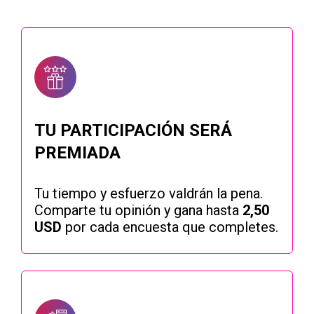
TU PARTICIPACIÓN SERÁ
PREMIADA
Tu tiempo y esfuerzo valdrán la pena.
Comparte tu opinión y gana hasta
2,50
USD
por cada encuesta que completes.