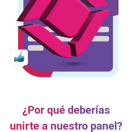
¿Por qué deberías
unirte a nuestro panel?