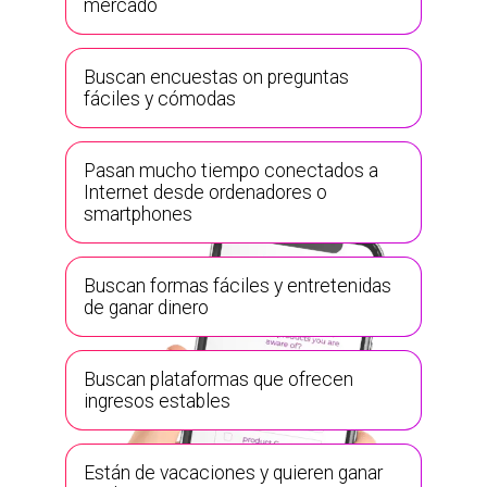
mercado
Buscan encuestas on preguntas
fáciles y cómodas
Pasan mucho tiempo conectados a
Internet desde ordenadores o
smartphones
Buscan formas fáciles y entretenidas
de ganar dinero
Buscan plataformas que ofrecen
ingresos estables
Están de vacaciones y quieren ganar