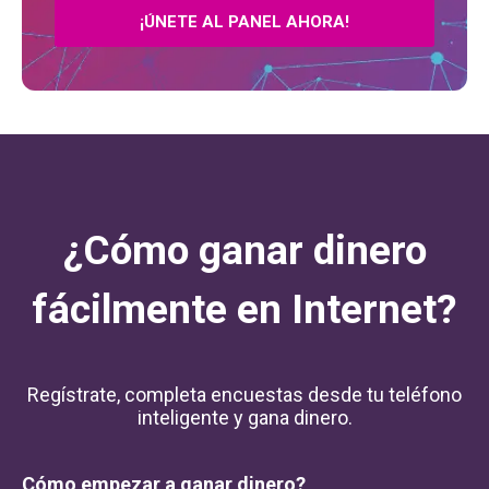
¡ÚNETE AL PANEL AHORA!
¿Cómo ganar dinero
fácilmente en Internet?
Regístrate, completa encuestas desde tu teléfono
inteligente y gana dinero.
Cómo empezar a ganar dinero?