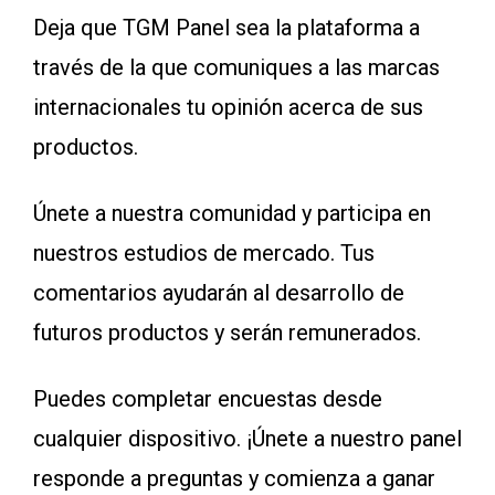
Deja que TGM Panel sea la plataforma a
través de la que comuniques a las marcas
internacionales tu opinión acerca de sus
productos.
Únete a nuestra comunidad y participa en
nuestros estudios de mercado. Tus
comentarios ayudarán al desarrollo de
futuros productos y serán remunerados.
Puedes completar encuestas desde
cualquier dispositivo. ¡Únete a nuestro panel
responde a preguntas y comienza a ganar