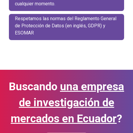
cualquier momento.
Respetamos las normas del Reglamento General
de Protección de Datos (en inglés, GDPR) y
ESOMAR
Buscando
una empresa
de investigación de
mercados en Ecuador
?