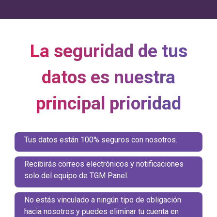
La seguridad de tus
datos es nuestra
principal prioridad
Tus datos están 100% seguros con nosotros.
Recibirás correos electrónicos y notificaciones
solo del equipo de TGM Panel.
No estás vinculado a ningún tipo de obligación
hacia nosotros y puedes eliminar tu cuenta en