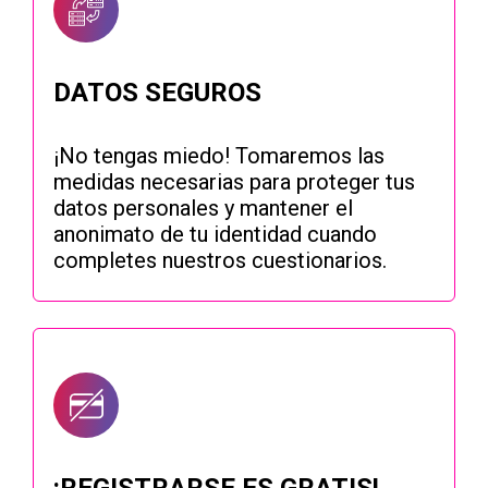
DATOS SEGUROS
¡No tengas miedo! Tomaremos las
medidas necesarias para proteger tus
datos personales y mantener el
anonimato de tu identidad cuando
completes nuestros cuestionarios.