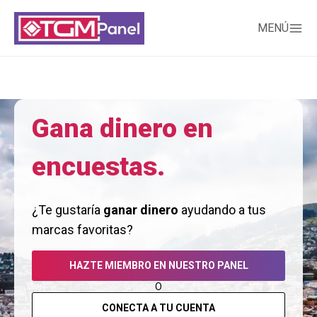
MENÚ
Gana dinero en
encuestas.
¿Te gustaría
ganar dinero
ayudando a tus
marcas favoritas?
HAZTE MIEMBRO EN NUESTRO PANEL
O
CONECTA A TU CUENTA