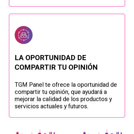
LA OPORTUNIDAD DE
COMPARTIR TU OPINIÓN
TGM Panel te ofrece la oportunidad de
compartir tu opinión, que ayudará a
mejorar la calidad de los productos y
servicios actuales y futuros.