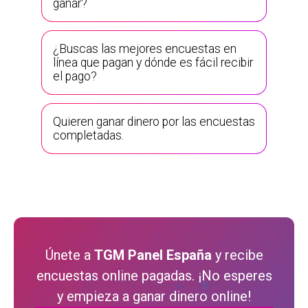
ganar?
¿Buscas las mejores encuestas en
línea que pagan y dónde es fácil recibir
el pago?
Quieren ganar dinero por las encuestas
completadas.
Únete a
TGM Panel España
y recibe
encuestas online pagadas. ¡No esperes
y empieza a ganar dinero online!