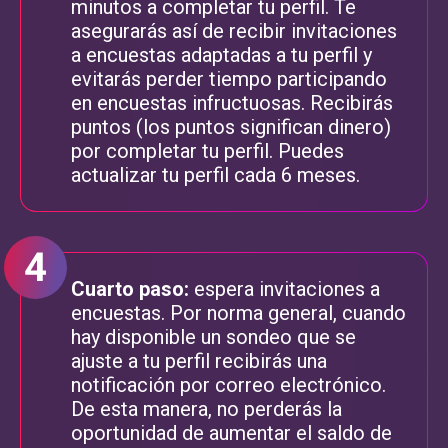
minutos a completar tu perfil. Te
asegurarás así de recibir invitaciones
a encuestas adaptadas a tu perfil y
evitarás perder tiempo participando
en encuestas infructuosas. Recibirás
puntos (los puntos significan dinero)
por completar tu perfil. Puedes
actualizar tu perfil cada 6 meses.
Cuarto paso:
espera invitaciones a
encuestas. Por norma general, cuando
hay disponible un sondeo que se
ajuste a tu perfil recibirás una
notificación por correo electrónico.
De esta manera, no perderás la
oportunidad de aumentar el saldo de