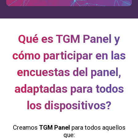
Qué es TGM Panel y
cómo participar en las
encuestas del panel,
adaptadas para todos
los dispositivos?
Creamos
TGM Panel
para todos aquellos
que: