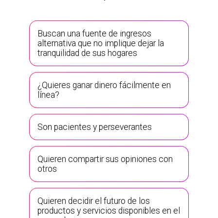
Buscan una fuente de ingresos
alternativa que no implique dejar la
tranquilidad de sus hogares
¿Quieres ganar dinero fácilmente en
línea?
Son pacientes y perseverantes
Quieren compartir sus opiniones con
otros
Quieren decidir el futuro de los
productos y servicios disponibles en el