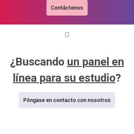
Contáctenos
O
¿Buscando
un panel en
línea para su estudio
?
Póngase en contacto con nosotros